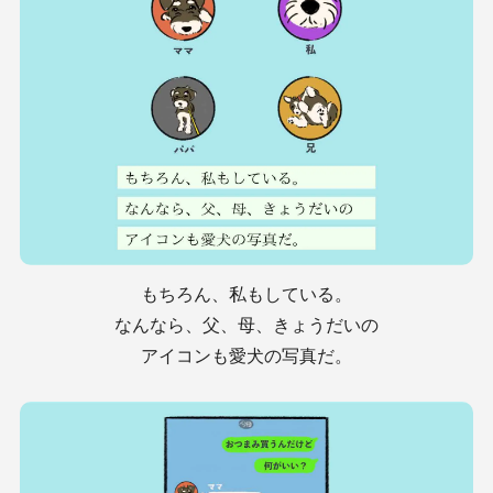
もちろん、私もしている。
なんなら、父、母、きょうだいの
アイコンも愛犬の写真だ。