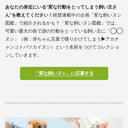
あなたの身近にいる”変な行動をとってしまう飼い主さ
ん”を教えてください！
絶賛連載中の企画「変な飼いヌシ
図鑑」で紹介されるかも？「変な飼いヌシ図鑑」では、
可愛い愛犬の前で謎の行動をとっている飼い主に「◯◯
ヌシ」
（例：赤ちゃん言葉で喋りかけてしまう▶︎アカチ
ャンコトバツカイヌシ）
という名前をつけてコレクショ
ンしていきます。
「変な飼いヌシ」に応募する