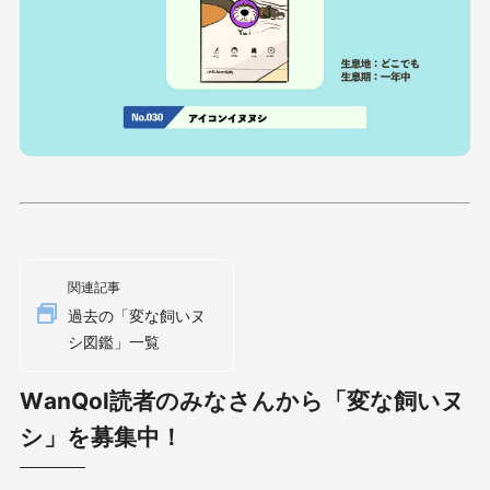
関連記事
過去の「変な飼いヌ
シ図鑑」一覧
WanQol読者のみなさんから「変な飼いヌ
シ」を募集中！