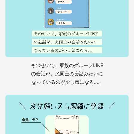
そのせいで、家族のグループLINE
の会話が、犬同士の会話みたいに
なっているのが少し気になる…。