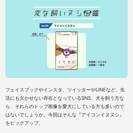
フェイスブックやインスタ、ツイッターやLINEなど、生
活にも欠かせない存在となっているSNS。犬を飼う方な
ら、それらのトップ画像を愛犬にしている方も多いので
はないでしょうか。今回はそんな『アイコンイヌヌシ』
をピックアップ。