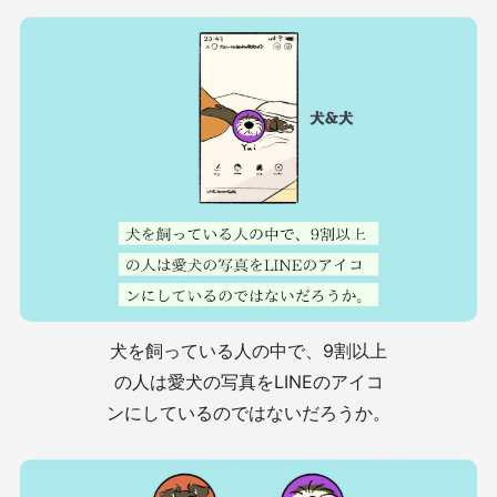
犬を飼っている人の中で、9割以上
の人は愛犬の写真をLINEのアイコ
ンにしているのではないだろうか。