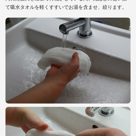
て吸水タオルを軽くすすいでお湯を含ませ、絞ります。