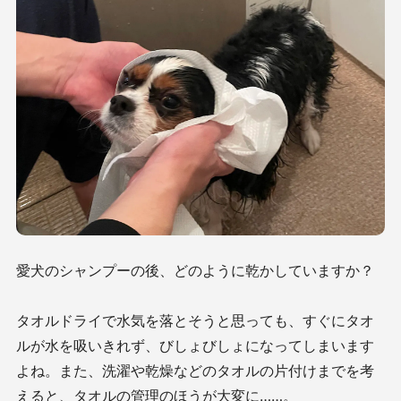
愛犬のシャンプーの後、どのように乾かしていますか？
タオルドライで水気を落とそうと思っても、すぐにタオ
ルが水を吸いきれず、びしょびしょになってしまいます
よね。また、洗濯や乾燥などのタオルの片付けまでを考
えると、タオルの管理のほうが大変に……。