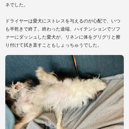
ネでした。
ドライヤーは愛犬にストレスを与えるのが心配で、いつ
も半乾きで終了。終わった途端、ハイテンションでソフ
ァーにダッシュした愛犬が、リネンに体をグリグリと擦
り付けて拭き直すこともしょっちゅうでした。