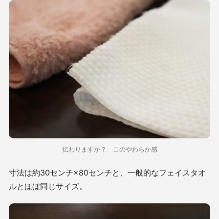
伝わりますか？ このやわらか感
寸法は約30センチ×80センチと、一般的なフェイスタオ
ルとほぼ同じサイズ。