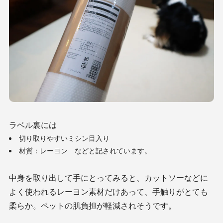
ラベル裏には
切り取りやすいミシン目入り
材質：レーヨン などと記されています。
中身を取り出して手にとってみると、カットソーなどに
よく使われるレーヨン素材だけあって、手触りがとても
柔らか。ペットの肌負担が軽減されそうです。