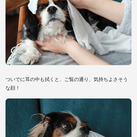
ついでに耳の中も拭くと、ご覧の通り、気持ちよさそう
な顔！