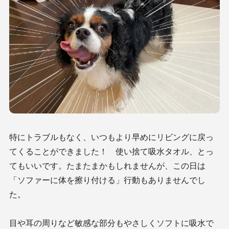
特にトラブルもなく、いつもより早めにリビングに戻っ
てくることができました！ 使い捨て吸水タオル、とっ
てもいいです。たまたまかもしれませんが、この日は
「ソファーに体を擦り付ける」行動もありませんでし
た。
目や耳の周りなど敏感な部分もやさしくソフトに吸水で