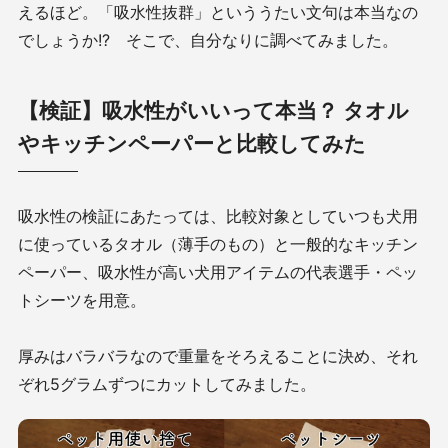
えるほど。「吸水性抜群」といううたい文句は本当なの
でしょうか!? そこで、自分なりに調べてみました。
【検証】吸水性がいいって本当？ タオル
やキッチンペーパーと比較してみた
吸水性の検証にあたっては、比較対象としていつも犬用
に使っているタオル（薄手のもの）と一般的なキッチン
ペーパー、吸水性が高い犬用アイテムの代表選手・ペッ
トシーツを用意。
厚みはバラバラなので重量をそろえることに決め、それ
ぞれ5グラムずつにカットしてみました。