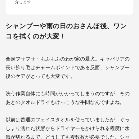
介します
シャンプーや雨の日のおさんぽ後、ワン
コを拭くのが大変！
全身フサフサ・もふもふのわが家の愛犬。キャバリアの
長い飾り毛はチャームポイントである反面、シャンプー
後のケアがとっても大変です。
洗う作業自体にも時間がかかってしまうのですが、その
あとのタオルドライもけっこうな手間なんですよね。
以前は普通のフェイスタオルを使っていましたが、ぐっ
しょり濡れた状態からドライヤーをかけられる程度に水
気が切れるまで、どうしても複数枚が必要でした。シャ