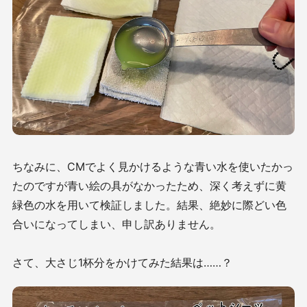
ちなみに、CMでよく見かけるような青い水を使いたかっ
たのですが青い絵の具がなかったため、深く考えずに黄
緑色の水を用いて検証しました。結果、絶妙に際どい色
合いになってしまい、申し訳ありません。
さて、大さじ1杯分をかけてみた結果は……？