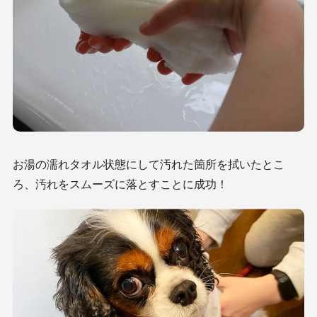
お湯の濡れタオル状態にして汚れた箇所を拭いたとこ
ろ、汚れをスムーズに落とすことに成功！