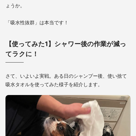
ょうか。
「吸水性抜群」は本当です！
【使ってみた1】シャワー後の作業が減っ
てラクに！
さて、いよいよ実戦。ある日のシャンプー後、使い捨て
吸水タオルを使ってみた様子を紹介します。