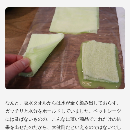
なんと、吸水タオルからは水が全く染み出しておらず、
ガッチリと水分をホールドしていました。ペットシーツ
には及ばないものの、こんなに薄い商品でこれだけの結
果を出せたのだから、大健闘だといえるのではないでし