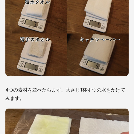
4つの素材を並べたらまず、大さじ1杯ずつの水をかけて
みます。