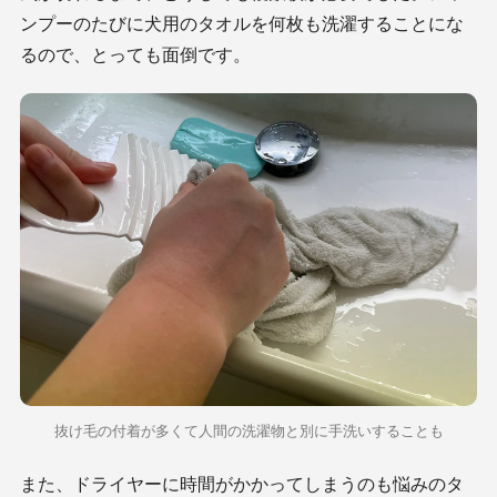
ンプーのたびに犬用のタオルを何枚も洗濯することにな
るので、とっても面倒です。
抜け毛の付着が多くて人間の洗濯物と別に手洗いすることも
また、ドライヤーに時間がかかってしまうのも悩みのタ