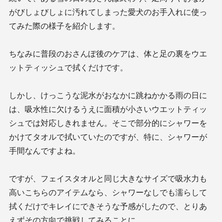
がびしょびしょに汚れてしまった愛犬のお手入れに使っ
てみた際の様子を紹介します。
ちなみに普段のおさんぽ後のケアは、体と足の裏をウエ
ットティッシュで拭くだけです。
しかし、けっこうな泥水がおなかに跳ねかかる雨の日に
は、吸水性に欠けるうえに面積が小さいウエットティッ
シュでは対応しきれません。そこで部分的にシャワーを
かけてタオルで拭いていたのですが、特に、シャワーが
手間なんですよね。
ですが、フェイスタオルと同じ大きなサイズで吸水力も
高いこちらのアイテムなら、シャワーなしでも濡らして
拭くだけでキレイにできそうな予感がしたので、とりあ
えずその方向で挑戦してみることに。