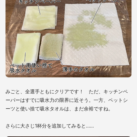
みごと、全選手ともにクリアです！ ただ、キッチンペ
ーパーはすでに吸水力の限界に近そう。一方、ペットシ
ーツと使い捨て吸水タオルは、まだ余裕ですね。
さらに大さじ1杯分を追加してみると……