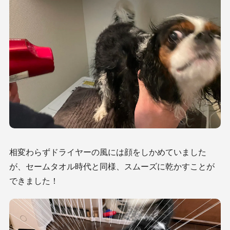
相変わらずドライヤーの風には顔をしかめていました
が、セームタオル時代と同様、スムーズに乾かすことが
できました！