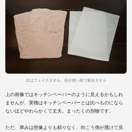
左はフェイスタオル、右が使い捨て吸水タオル
上の画像ではキッチンペーパーのように見えるかもしれ
ませんが、実物はキッチンペーパーとは比べものになら
ないほどやわらかくて丈夫。まったくの別物です。
ただ、厚みは想像よりも頼りなく、向こう側が透けて見