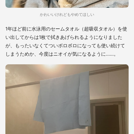
かわいいけれどもやめてほしい
1年ほど前に水泳用のセームタオル（超吸収タオル）を使
い出してからは1枚で拭きあげられるようになりました
が、もったいなくてついボロボロになっても使い続けて
しまうためか、今度はニオイが気になるように……。