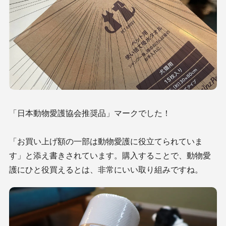
「日本動物愛護協会推奨品」マークでした！
「お買い上げ額の一部は動物愛護に役立てられていま
す」と添え書きされています。購入することで、動物愛
護にひと役買えるとは、非常にいい取り組みですね。