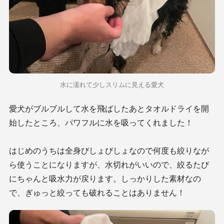
水に濡れて少しスリムに見える愛犬
愛犬がブルブルして水を飛ばしたあとタオルドライを開
始したところ、パワフルに水を吸ってくれました！
はじめのうちは全身びしょびしょなので何度も絞りなが
ら使うことになりますが、水切れがいいので、絞るたび
にちゃんと吸水力が戻ります。しっかりした素材なの
で、ぎゅっと絞っても破れることはありません！