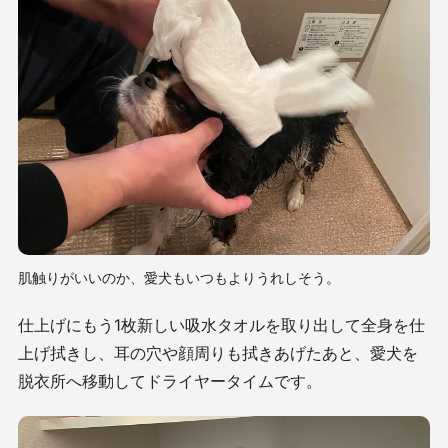
肌触りがいいのか、愛犬もいつもよりうれしそう。
仕上げにもう1枚新しい吸水タオルを取り出して全身を仕
上げ拭きし、耳の穴や顔周りも拭きあげたあと、愛犬を
脱衣所へ移動してドライヤータイムです。