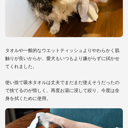
タオルや一般的なウエットティッシュよりやわらかく肌
触りが良いからか、愛犬もいつもより嫌がらずに拭かせ
てくれました。
使い捨て吸水タオルは丈夫でまだまだ使えそうだったの
で捨てるのが惜しく、再度お湯に浸して絞り、今度は全
身を拭くために使用。