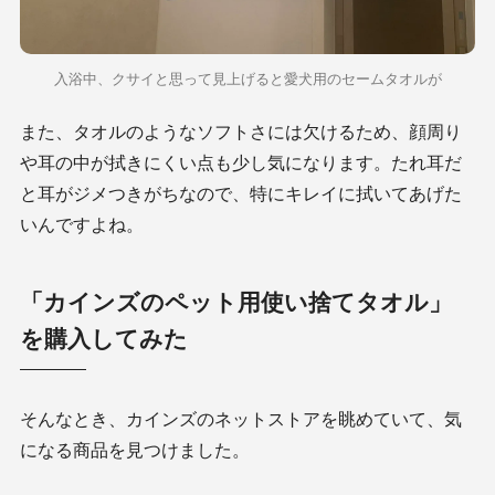
入浴中、クサイと思って見上げると愛犬用のセームタオルが
また、タオルのようなソフトさには欠けるため、顔周り
や耳の中が拭きにくい点も少し気になります。たれ耳だ
と耳がジメつきがちなので、特にキレイに拭いてあげた
いんですよね。
「カインズのペット用使い捨てタオル」
を購入してみた
そんなとき、カインズのネットストアを眺めていて、気
になる商品を見つけました。