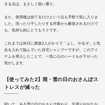
きる点は、まさしく狙い通り。
また、使用後は捨てるだけという点も手軽で気に入りま
した。洗ったり干したりする作業から解放されるだけで
も、気持ち的にとてもラクです。
これまでは休日に家族2人がかりで「よし、やるぞ」と気
合を入れて臨んでいた自宅シャンプーですが、このアイ
テムを導入したことで、一気に心のハードルが下がった
気がします。
【使ってみた2】雨・雪の日のおさんぽス
トレスが減った
続いて、ある雪の日のおさんぽ終わり、足周りやおなか