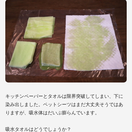
キッチンペーパーとタオルは限界突破してしまい、下に
染み出しました。ペットシーツはまだ大丈夫そうではあ
りますが、吸水体はだいぶ膨らんでいます。
吸水タオルはどうでしょうか？