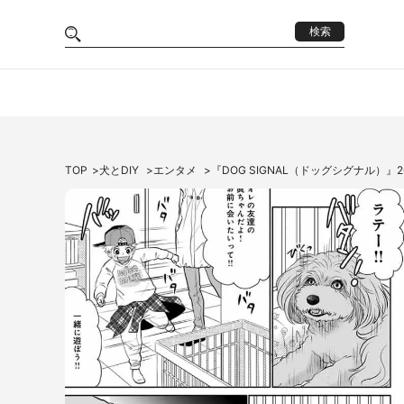
検索
TOP
犬とDIY
エンタメ
『DOG SIGNAL（ドッグシグナル）』2