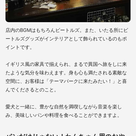
店内のBGMはもちろんビートルズ。また、いたる所にビ
ートルズグッズがインテリアとして飾られているのもポ
イントです。
イギリス風の家具で揃えられ、まるで異国へ旅をしに来
たような気分を味わえます。身も心も満たされる素敵な
空間に、お客様は「テーマパークに来たみたい！」と喜
んでくださるとのこと。
愛犬と一緒に、豊かな自然を満喫しながら音楽を楽し
み、美味しいパンや料理を食べることができますよ。