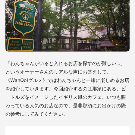
「わんちゃんがいると入れるお店を探すのが難しい…」
というオーナーさんのリアルな声にお答えして、
《WanQolグルメ》
ではわんちゃんと一緒に楽しめるお店
を紹介していきます。今回紹介するのは那須にある、ビ
ートルズをイメージしたイギリス風のカフェ。いつも賑
わっている人気のお店なので、是非那須にお出かけの際
の参考にしてみてください。