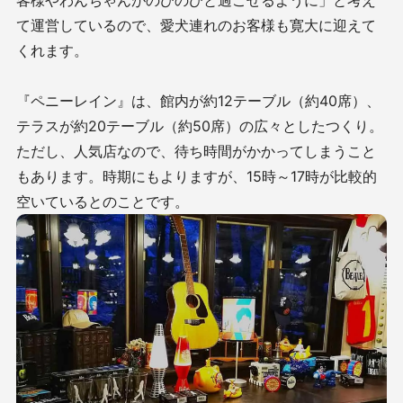
客様やわんちゃんがのびのびと過ごせるように」と考え
て運営しているので、愛犬連れのお客様も寛大に迎えて
くれます。
『ペニーレイン』は、館内が約12テーブル（約40席）、
テラスが約20テーブル（約50席）の広々としたつくり。
ただし、人気店なので、待ち時間がかかってしまうこと
もあります。時期にもよりますが、15時～17時が比較的
空いているとのことです。