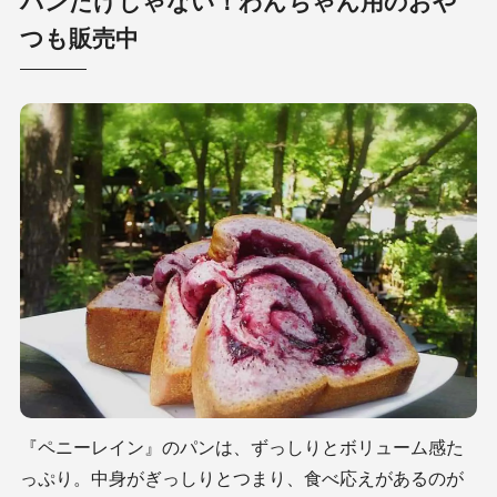
パンだけじゃない！わんちゃん用のおや
つも販売中
『ペニーレイン』のパンは、ずっしりとボリューム感た
っぷり。中身がぎっしりとつまり、食べ応えがあるのが