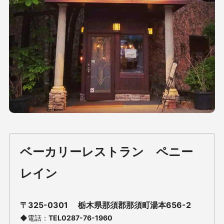
ベーカリーレストラン ペニー
レイン
〒325-0301 栃木県那須郡那須町湯本656-2
◆電話：
TEL
0287-76-1960