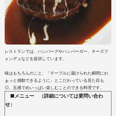
レストランでは、ハンバーグやハンバーガー、チーズフ
ォンデュなどを提供しています。
味はもちろんのこと、「テーブルに届けられた瞬間にわ
ぁっと感動できるように」とこだわっている見た目も
◎。五感でめいっぱい楽しむことのできる料理です。
■
メニュー
（詳細については要問い合わ
せ
）