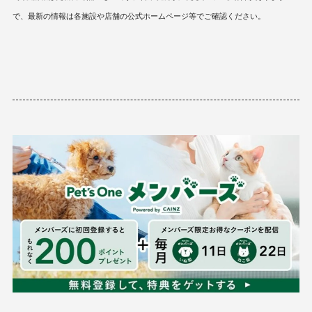
で、最新の情報は各施設や店舗の公式ホームページ等でご確認ください。