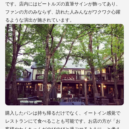
です。
店内にはビートルズの直筆サインが飾ってあり、
ファンの方のみならず、訪れた人みんながワクワク心躍
るような演出が施されています。
購入したパンは持ち帰るだけでなく、イートイン感覚で
レストランにて食べることも可能です。お店の方が「お