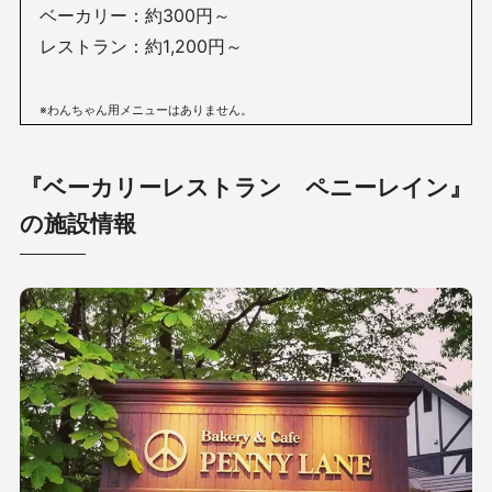
ベーカリー：約300円～
レストラン：
約1,200円～
※わんちゃん用メニューはありません。
『ベーカリーレストラン ペニーレイン』
の施設情報