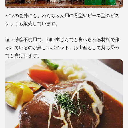
パンの意外にも、わんちゃん用の骨型やピース型のビス
ケットも販売しています。
塩・砂糖不使用で、飼い主さんでも食べられる材料で作
られているのが嬉しいポイント。お土産として持ち帰っ
ても喜ばれます。