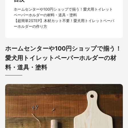
ホームセンターや100円ショップで揃う！愛犬用トイレット
ペーパーホルダーの材料・道具・塗料
【超簡単2STEP】木材カット不要！愛犬用トイレットペーパ
ーホルダーの作り方
ホームセンターや100円ショップで揃う！
愛犬用トイレットペーパーホルダーの材
料・道具・塗料