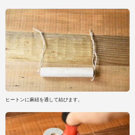
ヒートンに麻紐を通して結びます。