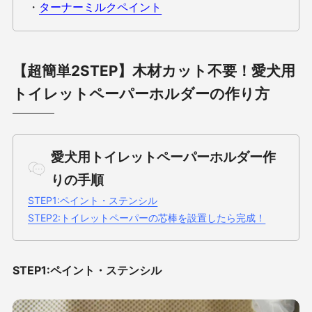
・
ターナーミルクペイント
【超簡単2STEP】木材カット不要！愛犬用
トイレットペーパーホルダーの作り方
愛犬用トイレットペーパーホルダー作
りの手順
STEP1:ペイント・ステンシル
STEP2:トイレットペーパーの芯棒を設置したら完成！
STEP1:ペイント・ステンシル