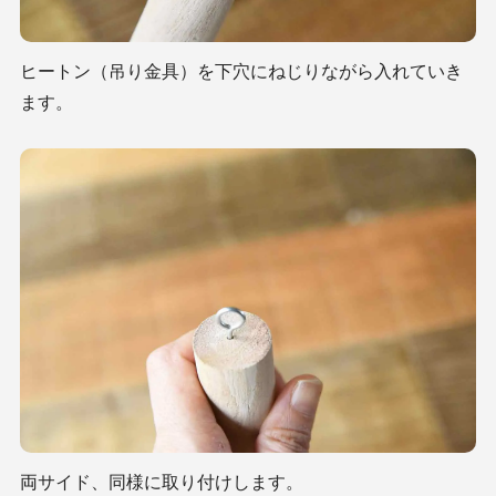
ヒートン（吊り金具）を下穴にねじりながら入れていき
ます。
両サイド、同様に取り付けします。