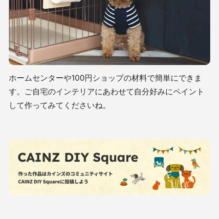
ホームセンターや100円ショップの材料で簡単にできま
す。ご自宅のインテリアにあわせて自分好みにペイント
して作ってみてくださいね。