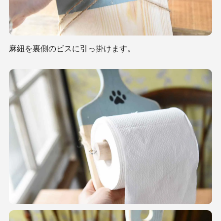
麻紐を裏側のビスに引っ掛けます。