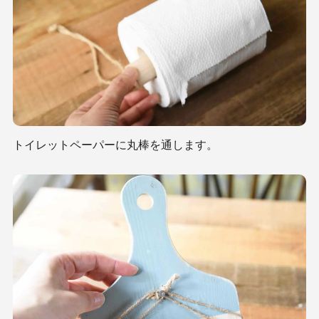
トイレットペーパーに丸棒を通します。