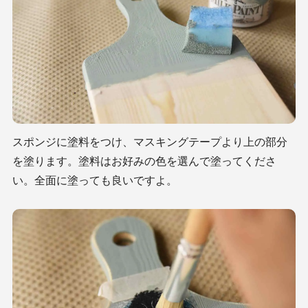
スポンジに塗料をつけ、マスキングテープより上の部分
を塗ります。塗料はお好みの色を選んで塗ってくださ
い。全面に塗っても良いですよ。