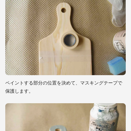
ペイントする部分の位置を決めて、マスキングテープで
保護します。