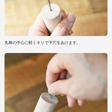
丸棒の中心に軽くキリで下穴をあけます。