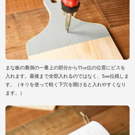
まな板の裏側の一番上の部分から11㎝位の位置にビスを
入れます。最後まで全部入れるのではなく、5㎜位残しま
す。（キリを使って軽く下穴を開けると入れやすくなり
ます。）