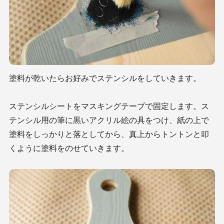
塗料が乾いたらお好みでステンシルをしていきます。
ステンシルシートをマスキングテープで固定します。ス
テンシル用の筆に黒いアクリル絵の具をつけ、紙の上で
塗料をしっかりと落としてから、真上からトントンと叩
くように塗料をのせていきます。