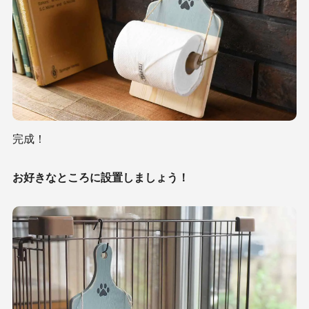
完成！
お好きなところに設置しましょう！