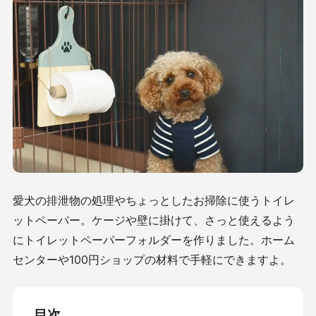
愛犬の排泄物の処理やちょっとしたお掃除に使うトイレ
ットペーパー。ケージや壁に掛けて、さっと使えるよう
にトイレットペーパーフォルダーを作りました。ホーム
センターや100円ショップの材料で手軽にできますよ。
目次