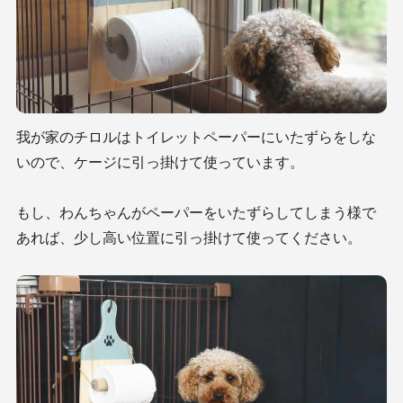
我が家のチロルはトイレットペーパーにいたずらをしな
いので、ケージに引っ掛けて使っています。
もし、わんちゃんがペーパーをいたずらしてしまう様で
あれば、少し高い位置に引っ掛けて使ってください。