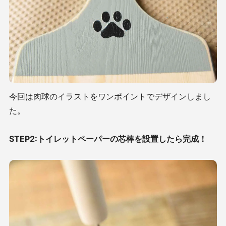
今回は肉球のイラストをワンポイントでデザインしまし
た。
STEP2:トイレットペーパーの芯棒を設置したら完成！