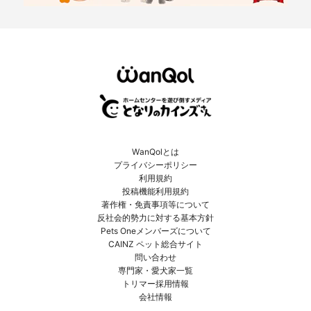
WanQolとは
プライバシーポリシー
利用規約
投稿機能利用規約
著作権・免責事項等について
反社会的勢力に対する基本方針
Pets Oneメンバーズについて
CAINZ ペット総合サイト
問い合わせ
専門家・愛犬家一覧
トリマー採用情報
会社情報