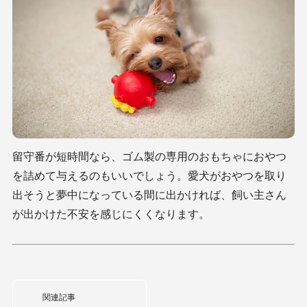
留守番が短時間なら、ゴム製の専用のおもちゃにおやつ
を詰めて与えるのもいいでしょう。愛犬がおやつを取り
出そうと夢中になっている間に出かければ、飼い主さん
が出かけた不安を感じにくくなります。
関連記事