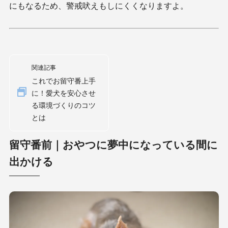
にもなるため、警戒吠えもしにくくなりますよ。
関連記事
これでお留守番上手
に！愛犬を安心させ
る環境づくりのコツ
とは
留守番前｜おやつに夢中になっている間に
出かける