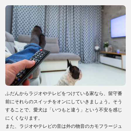
ふだんからラジオやテレビをつけている家なら、留守番
前にそれらのスイッチをオンにしていきましょう。そう
することで、愛犬は「いつもと違う」という不安を感じ
にくくなります。
また、ラジオやテレビの音は外の物音のカモフラージュ