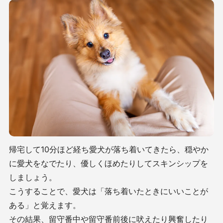
帰宅して10分ほど経ち愛犬が落ち着いてきたら、穏やか
に愛犬をなでたり、優しくほめたりしてスキンシップを
しましょう。
こうすることで、愛犬は「落ち着いたときにいいことが
ある」と覚えます。
その結果、留守番中や留守番前後に吠えたり興奮したり