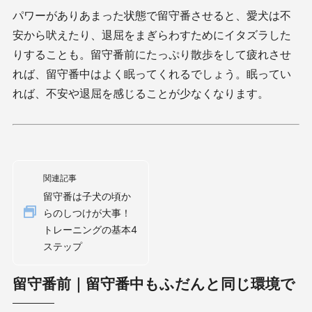
パワーがありあまった状態で留守番させると、愛犬は不
安から吠えたり、退屈をまぎらわすためにイタズラした
りすることも。留守番前にたっぷり散歩をして疲れさせ
れば、留守番中はよく眠ってくれるでしょう。眠ってい
れば、不安や退屈を感じることが少なくなります。
関連記事
留守番は子犬の頃か
らのしつけが大事！
トレーニングの基本4
ステップ
留守番前｜留守番中もふだんと同じ環境で