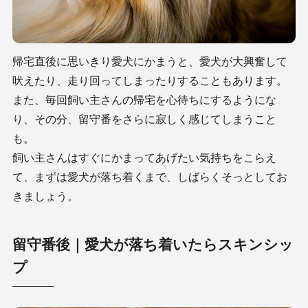
帰宅直後に思いきり愛犬にかまうと、愛犬が大興奮して
吠えたり、走り回ってしまったりすることもあります。
また、毎回飼い主さんの帰宅を心待ちにするようにな
り、その分、留守番をさらに寂しく感じてしまうこと
も。
飼い主さんはすぐにかまってあげたい気持ちをこらえ
て、まずは愛犬が落ち着くまで、しばらくそっとしてお
きましょう。
留守番後｜愛犬が落ち着いたらスキンシッ
プ