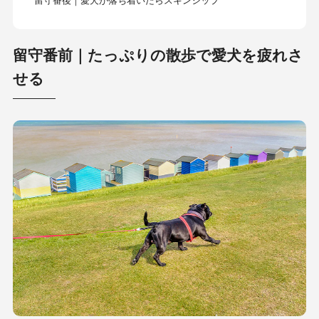
留守番後｜愛犬が落ち着いたらスキンシップ
留守番前｜たっぷりの散歩で愛犬を疲れさ
せる