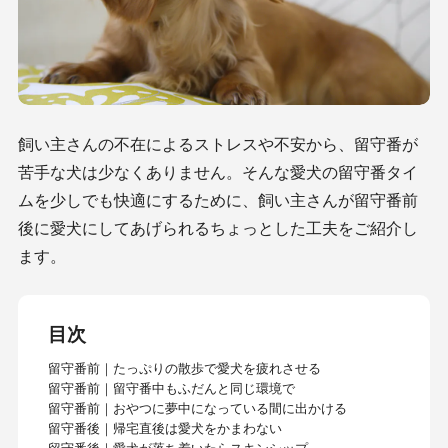
飼い主さんの不在によるストレスや不安から、留守番が
苦手な犬は少なくありません。そんな愛犬の留守番タイ
ムを少しでも快適にするために、飼い主さんが留守番前
後に愛犬にしてあげられるちょっとした工夫をご紹介し
ます。
目次
留守番前｜たっぷりの散歩で愛犬を疲れさせる
留守番前｜留守番中もふだんと同じ環境で
留守番前｜おやつに夢中になっている間に出かける
留守番後｜帰宅直後は愛犬をかまわない