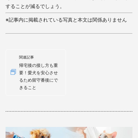
することが減るでしょう。
※記事内に掲載されている写真と本文は関係ありません
関連記事
帰宅後の接し方も重
要！愛犬を安心させ
るため留守番後にで
きること