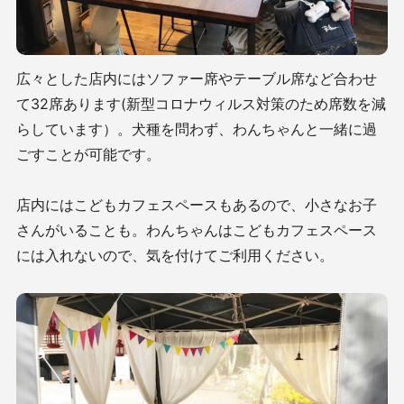
広々とした店内にはソファー席やテーブル席など合わせ
て32席あります(新型コロナウィルス対策のため席数を減
らしています）。犬種を問わず、わんちゃんと一緒に過
ごすことが可能です。
店内にはこどもカフェスペースもあるので、小さなお子
さんがいることも。わんちゃんはこどもカフェスペース
には入れないので、気を付けてご利用ください。