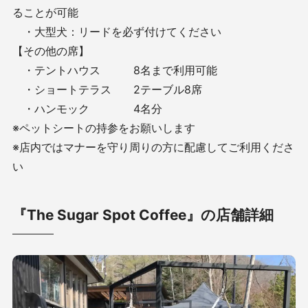
ることが可能
・大型犬：リードを必ず付けてください
【その他の席】
・テントハウス 8名まで利用可能
・ショートテラス 2テーブル8席
・ハンモック 4名分
※ペットシートの持参をお願いします
※店内ではマナーを守り周りの方に配慮してご利用くださ
い
『The Sugar Spot Coffee』の店舗詳細