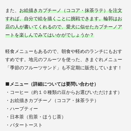
また、
お絵描きカプチーノ（ココア・抹茶ラテ）を注文
すれば、自分で絵を描くことに挑戦できます。輪郭はお
店の人が書いてくれるので、愛犬に似せたカプチーノア
ートを楽しんでみてはいかがでしょうか？
軽食メニューもあるので、朝食や軽めのランチにもおす
すめです。地元のフルーツを使った、きまぐれメニュー
「季節のフルーツサンド」も不定期に販売しています！
■メニュー（詳細については要問い合わせ）
・コーヒー（約１０種類の豆からお選びいただけます）
・お絵描きカプチーノ（ココア・抹茶ラテ）
・ハーブティー
・日本茶（煎茶・ほうじ茶）
・バタートースト