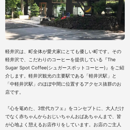
軽井沢は、町全体が愛犬家にとても優しい町です。
その
軽井沢で、こだわりのコーヒーを提供している『The
Sugar Spot Coffee(シュガースポットコーヒー)』をご紹
介します。軽井沢観光の主要駅である「軽井沢駅」と
「中軽井沢駅」のほぼ中間に位置するアクセス抜群のお
店です。
『心を篭めた、3世代カフェ』をコンセプトに、大人だけ
でなく赤ちゃんからおじいちゃんおばあちゃんまで、皆
が心地よく憩えるお店作りをしています。お店のご主人