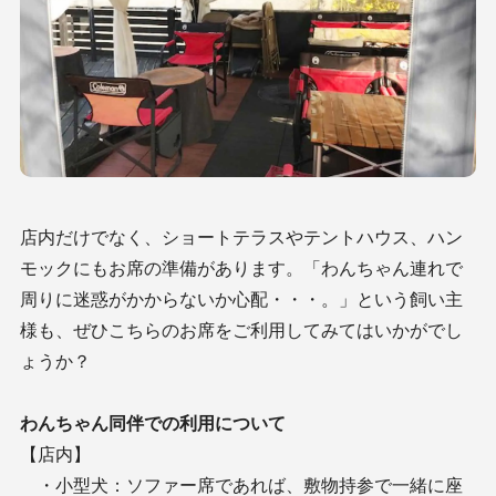
店内だけでなく、ショートテラスやテントハウス、ハン
モックにもお席の準備があります。
「わんちゃん連れで
周りに迷惑がかからないか心配・・・。」という飼い主
様も、ぜひこちらのお席をご利用してみてはいかがでし
ょうか？
わんちゃん同伴での利用について
【店内】
・小型犬：ソファー席であれば、敷物持参で一緒に座