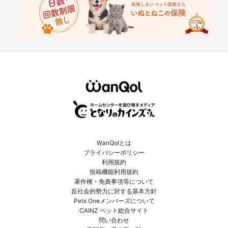
WanQolとは
プライバシーポリシー
利用規約
投稿機能利用規約
著作権・免責事項等について
反社会的勢力に対する基本方針
Pets Oneメンバーズについて
CAINZ ペット総合サイト
問い合わせ