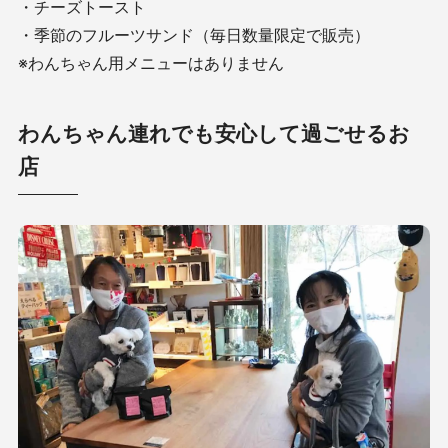
・チーズトースト
・季節のフルーツサンド（毎日数量限定で販売）
※わんちゃん用メニューはありません
わんちゃん連れでも安心して過ごせるお
店