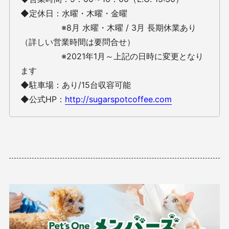
◆定休日：水曜・木曜・金曜
※8月 水曜・木曜 / 3月 長期休業あり
（詳しい営業時間は要問合せ）
※2021年1月～上記の日時に変更となり
ます
◆駐車場：あり/15台収容可能
◆公式HP：
http://sugarspotcoffee.com