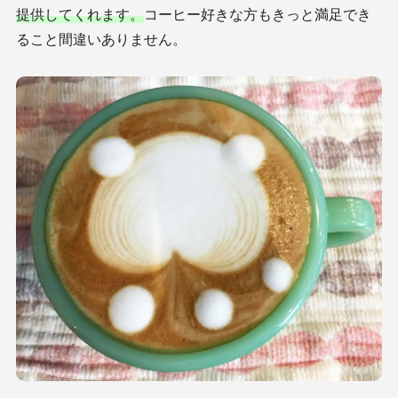
提供してくれます。
コーヒー好きな方もきっと満足でき
ること間違いありません。