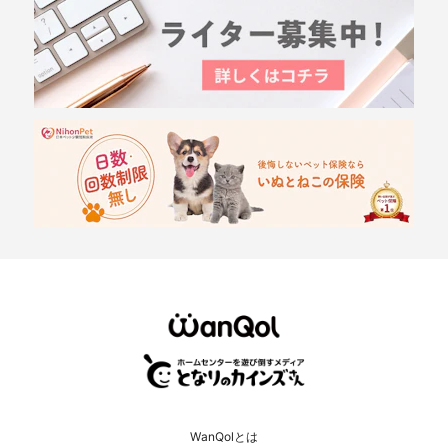
WanQolとは