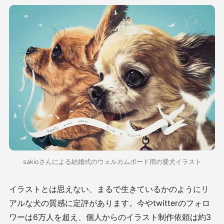
sakioさんによる結婚式のウェルカムボード用の愛犬イラスト
イラストとは思えない、まるで生きているかのようにリ
アルな犬の質感に定評があります。今やtwitterのフォロ
ワーは6万人を超え、個人からのイラスト制作依頼は約3