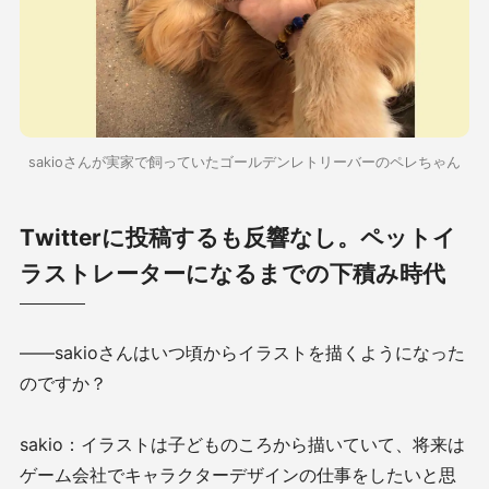
sakioさんが実家で飼っていたゴールデンレトリーバーのペレちゃん
Twitterに投稿するも反響なし。ペットイ
ラストレーターになるまでの下積み時代
——sakioさんはいつ頃からイラストを描くようになった
のですか？
sakio：イラストは子どものころから描いていて、将来は
ゲーム会社でキャラクターデザインの仕事をしたいと思