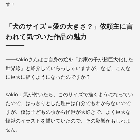
す！
「犬のサイズ＝愛の大きさ？」依頼主に言
われて気づいた作品の魅力
——sakioさんはご自身の絵を「お家の子が超巨大化した
世界線」と紹介していらっしゃいますが、なぜ、こんな
に巨大に描くようになったのですか？
sakio：気が付いたら、このサイズで描くようになってい
たので、はっきりとした理由は自分でもわからないので
すが、僕は子どもの頃から怪獣が大好きで、よく巨大な
怪獣のイラストを描いていたので、その影響かもしれま
せん。