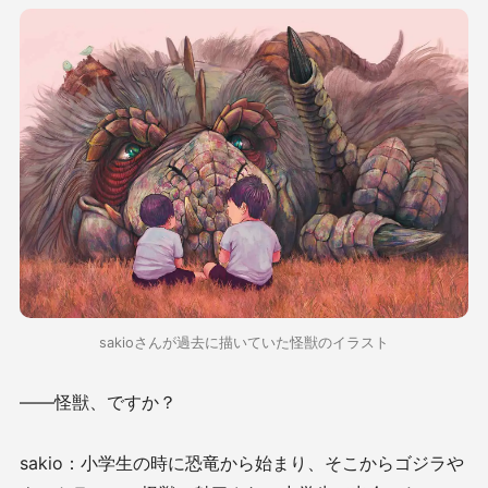
sakioさんが過去に描いていた怪獣のイラスト
——怪獣、ですか？
sakio：小学生の時に恐竜から始まり、そこからゴジラや