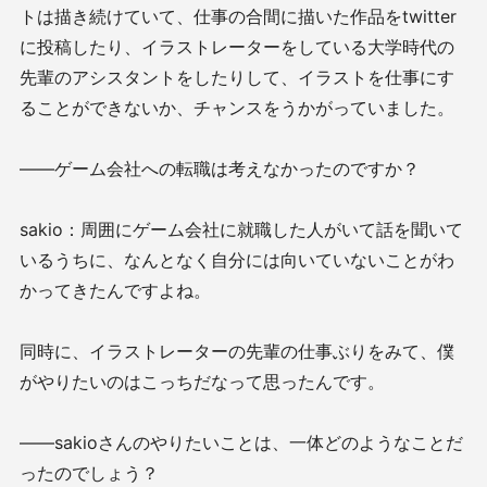
トは描き続けていて、仕事の合間に描いた作品をtwitter
に投稿したり、イラストレーターをしている大学時代の
先輩のアシスタントをしたりして、イラストを仕事にす
ることができないか、チャンスをうかがっていました。
——ゲーム会社への転職は考えなかったのですか？
sakio：周囲にゲーム会社に就職した人がいて話を聞いて
いるうちに、なんとなく自分には向いていないことがわ
かってきたんですよね。
同時に、イラストレーターの先輩の仕事ぶりをみて、僕
がやりたいのはこっちだなって思ったんです。
——sakioさんのやりたいことは、一体どのようなことだ
ったのでしょう？