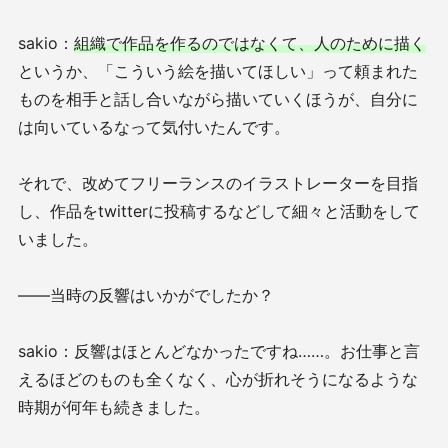
sakio：
組織で作品を作るのではなくて、人のために描く
というか、「こういう絵を描いてほしい」って頼まれた
ものを相手と話し合いながら描いていくほうが、自分に
は向いているなって気付いたんです。
それで、改めてフリーランスのイラストレーターを目指
し、作品をtwitterに投稿するなどして細々と活動をして
いました。
——当時の反響はいかがでしたか？
sakio：反響はほとんどなかったですね……。お仕事と言
えるほどのものも全くなく、心が折れそうになるような
時期が何年も続きました。