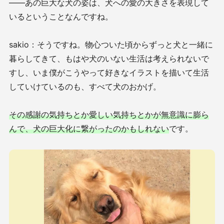
——あの巨大な犬の姿は、犬への愛の大きさを表現して
いるということなんですね。
sakio：そうですね。物心ついた頃からずっと犬と一緒に
暮らしてきて、もはや犬のいない生活は考えられないで
すし、いま僕がこうやって好きなイラストを描いて生活
していけているのも、すべて犬のおかげ。
その感謝の気持ちとか愛しい気持ちとかが無意識に膨ら
んで、犬の巨大化に繋がったのかもしれない
です。