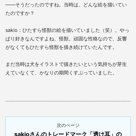
——そうだったのですね。当時は、どんな絵を描いてい
たのですか？
sakio：ひたすら怪獣の絵を描いていました（笑）。やっ
ぱり好きなんですよね、怪獣。頑固な性格なので、反響
がなくてもひたすら怪獣を描き続けていたんです。
まだ当時は犬をイラストで描きたいという気持ちが芽生
えていなくて、かなりの期間くすぶっていました。
次のページ
sakioさんのトレードマーク「透け耳」の