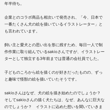
年半待ち。
企業とのコラボ商品も相次いで発売され、「今、日本で
一番たくさん犬の絵を描いているイラストレーター」と
も言われています。
飼い主と愛犬との思い出を形に残すため、毎日一人で制
作作業に取り組んでいるsakioさんですが、イラストレー
ターとして独立する3年前までは普通の会社員でした。
子どものころから絵を描くのが好きだったものの、ずっ
と趣味で怪獣の絵を描いていたそうです。
sakioさんはなぜ、犬の絵を描き始めたのでしょうか？
そしてsakioさんの描く犬たちは、なぜ、あんなに巨大な
のでしょうか？ イラストに込めた想いを聞いていきま