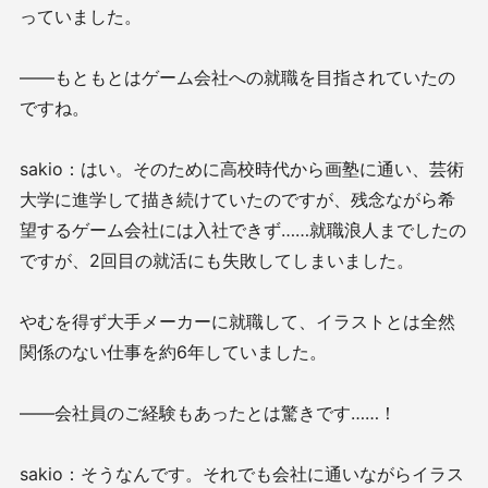
っていました。
——もともとはゲーム会社への就職を目指されていたの
ですね。
sakio：はい。そのために高校時代から画塾に通い、芸術
大学に進学して描き続けていたのですが、残念ながら希
望するゲーム会社には入社できず……就職浪人までしたの
ですが、2回目の就活にも失敗してしまいました。
やむを得ず大手メーカーに就職して、イラストとは全然
関係のない仕事を約6年していました。
——会社員のご経験もあったとは驚きです……！
sakio：そうなんです。それでも会社に通いながらイラス