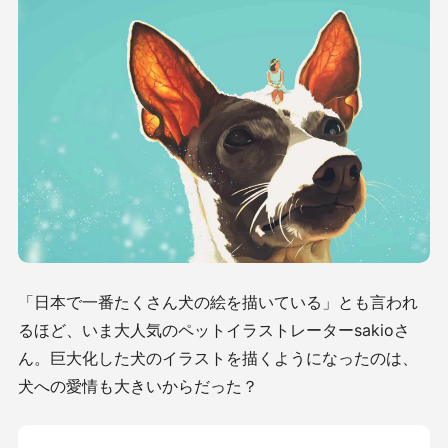
「日本で一番たくさん犬の絵を描いている」とも言われ
るほど、いま大人気のペットイラストレーターsakioさ
ん。巨大化した犬のイラストを描くようになったのは、
犬への愛情も大きいからだった？