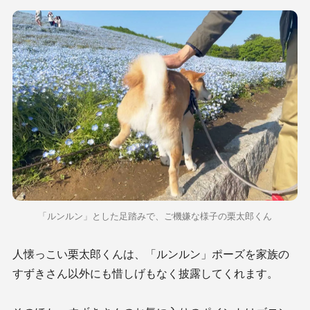
「ルンルン」とした足踏みで、ご機嫌な様子の栗太郎くん
人懐っこい栗太郎くんは、「ルンルン」ポーズを家族の
すずきさん以外にも惜しげもなく披露してくれます。