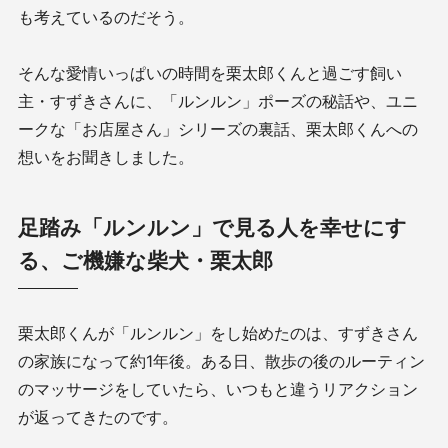
も考えているのだそう。
そんな愛情いっぱいの時間を栗太郎くんと過ごす飼い
主・すずきさんに、「ルンルン」ポーズの秘話や、ユニ
ークな「お店屋さん」シリーズの裏話、栗太郎くんへの
想いをお聞きしました。
足踏み「ルンルン」で見る人を幸せにす
る、ご機嫌な柴犬・栗太郎
栗太郎くんが「ルンルン」をし始めたのは、すずきさん
の家族になって約1年後。ある日、散歩の後のルーティン
のマッサージをしていたら、いつもと違うリアクション
が返ってきたのです。