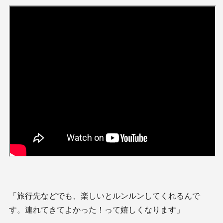
「旅行先などでも、楽しいとルンルンしてくれるんで
す。連れてきてよかった！って嬉しくなります」