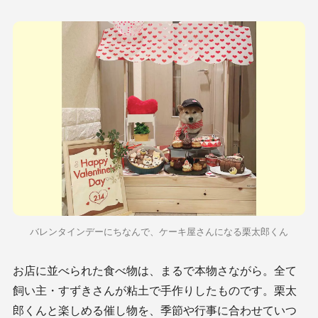
バレンタインデーにちなんで、ケーキ屋さんになる栗太郎くん
お店に並べられた食べ物は、まるで本物さながら。全て
飼い主・すずきさんが粘土で手作りしたものです。栗太
郎くんと楽しめる催し物を、季節や行事に合わせていつ