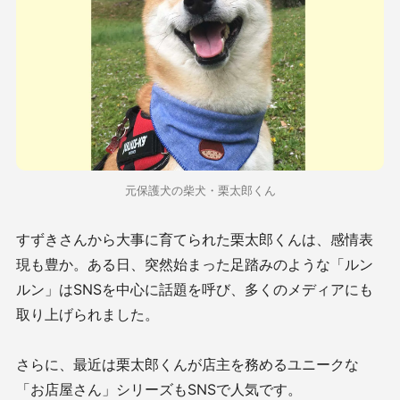
元保護犬の柴犬・栗太郎くん
すずきさんから大事に育てられた栗太郎くんは、感情表
現も豊か。ある日、突然始まった足踏みのような「ルン
ルン」はSNSを中心に話題を呼び、多くのメディアにも
取り上げられました。
さらに、最近は栗太郎くんが店主を務めるユニークな
「お店屋さん」シリーズもSNSで人気です。