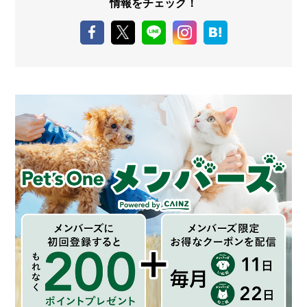
情報をチェック！