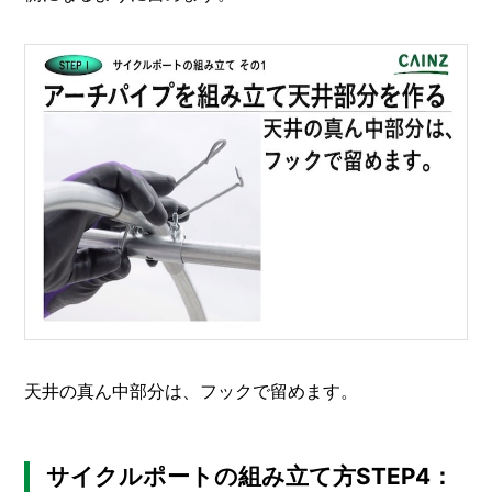
天井の真ん中部分は、フックで留めます。
サイクルポートの組み立て方STEP4：