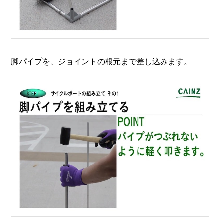
脚パイプを、ジョイントの根元まで差し込みます。