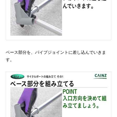
ベース部分を、パイプジョイントに差し込んでいきま
す。