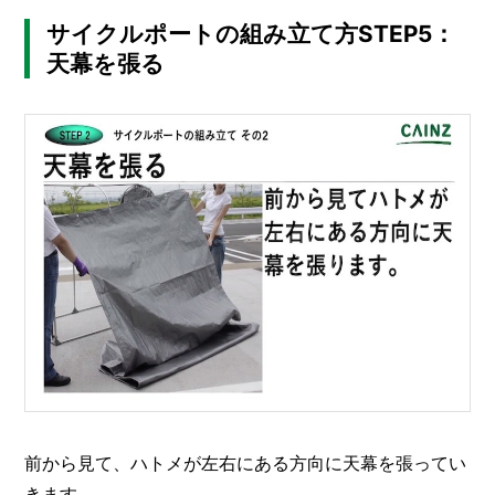
サイクルポートの組み立て方STEP5：
天幕を張る
前から見て、ハトメが左右にある方向に天幕を張ってい
きます。