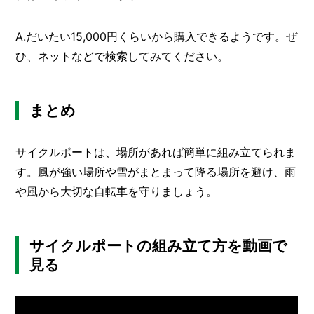
A.だいたい15,000円くらいから購入できるようです。ぜ
ひ、ネットなどで検索してみてください。
まとめ
サイクルポートは、場所があれば簡単に組み立てられま
す。風が強い場所や雪がまとまって降る場所を避け、雨
や風から大切な自転車を守りましょう。
サイクルポートの組み立て方を動画で
見る