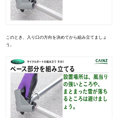
このとき、入り口の方向を決めてから組み立てましょ
う。