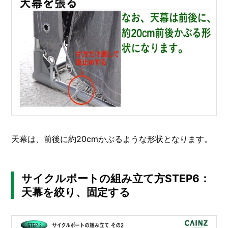
天幕は、前後に約20cmかぶるような形状となります。
サイクルポートの組み立て方STEP6：
天幕を絞り、固定する