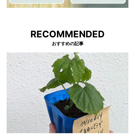
RECOMMENDED
おすすめの記事