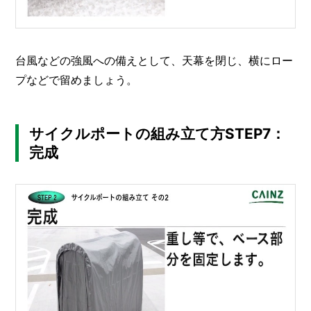
台風などの強風への備えとして、天幕を閉じ、横にロー
プなどで留めましょう。
サイクルポートの組み立て方STEP7：
完成