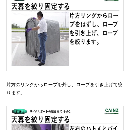
片方のリングからロープを外し、ロープを引き上げて絞
ります。