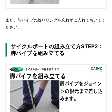
また、前パイプの絞りリングを忘れずに入れておいてく
ださい。
サイクルポートの組み立て方STEP2：
脚パイプを組み立てる