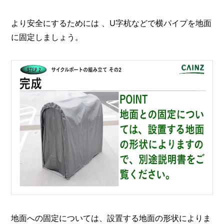
より安全にするためには 、U字杭などで横パイプを地面
に固定しましょう。
地面への固定については、設置する地面の形状によりま