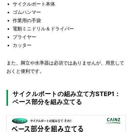
サイクルポート本体
ゴムハンマー
作業用の手袋
電動ミニドリル＆ドライバー
プライヤー
カッター
また、脚立や水準器は必須ではありませんが、用意して
おくと便利です。
サイクルポートの組み立て方STEP1：
ベース部分を組み立てる