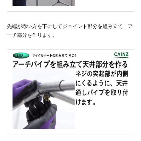
先端が赤い方を下にしてジョイント部分を組み立て、ア
ーチ部分を作ります。