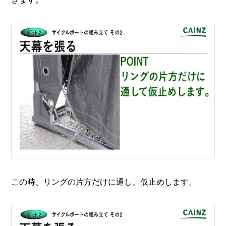
この時、リングの片方だけに通し、仮止めします。