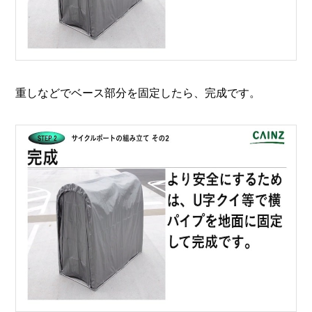
重しなどでベース部分を固定したら、完成です。