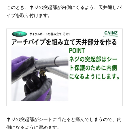
このとき、ネジの突起部が内側にくるよう、天井通しパ
イプを取り付けます。
ネジの突起部がシートに当たると痛んでしまうので、内
側になるように留めます。