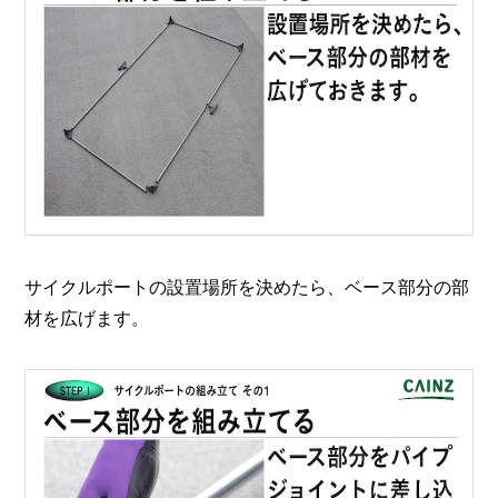
サイクルポートの設置場所を決めたら、ベース部分の部
材を広げます。