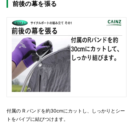
前後の幕を張る
付属の R バンドを約30cmにカットし、しっかりとシー
トをパイプに結びつけます。