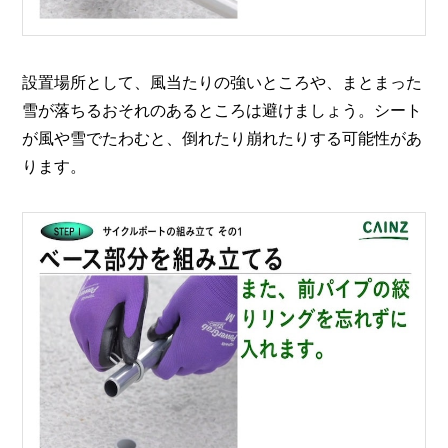
設置場所として、風当たりの強いところや、まとまった
雪が落ちるおそれのあるところは避けましょう。シート
が風や雪でたわむと、倒れたり崩れたりする可能性があ
ります。