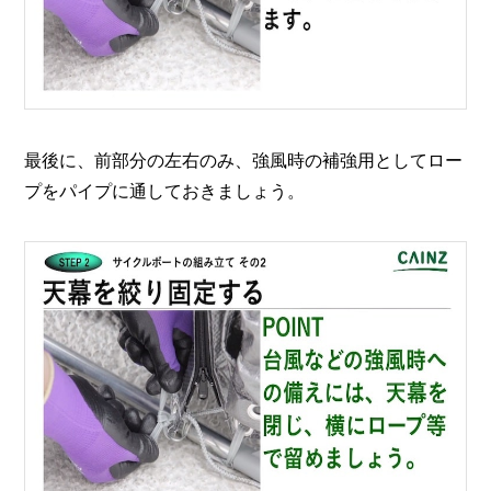
最後に、前部分の左右のみ、強風時の補強用としてロー
プをパイプに通しておきましょう。