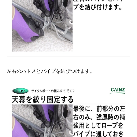
左右のハトメとパイプを結びつけます。