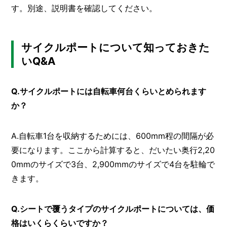
す。別途、説明書を確認してください。
サイクルポートについて知っておきた
いQ&A
Q.サイクルポートには自転車何台くらいとめられます
か？
A.自転車1台を収納するためには、600mm程の間隔が必
要になります。ここから計算すると、だいたい奥行2,20
0mmのサイズで3台、2,900mmのサイズで4台を駐輪で
きます。
Q.シートで覆うタイプのサイクルポートについては、価
格はいくらくらいですか？